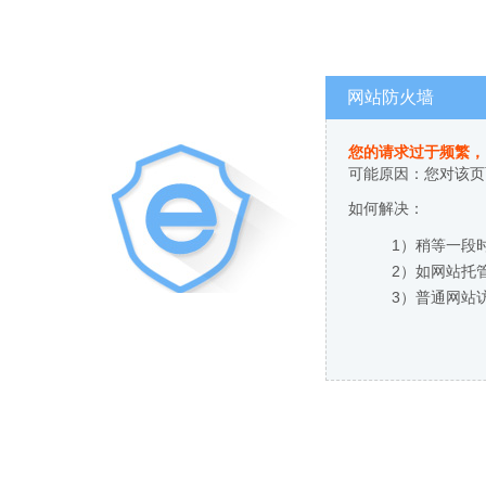
网站防火墙
您的请求过于频繁，
可能原因：您对该页
如何解决：
1）稍等一段
2）如网站托
3）普通网站